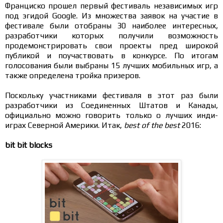
Франциско прошел первый фестиваль независимых игр
под эгидой Google. Из множества заявок на участие в
фестивале были отобраны 30 наиболее интересных,
разработчики которых получили возможность
продемонстрировать свои проекты пред широкой
публикой и поучаствовать в конкурсе. По итогам
голосования были выбраны 15 лучших мобильных игр, а
также определена тройка призеров.
Поскольку участниками фестиваля в этот раз были
разработчики из Соединенных Штатов и Канады,
официально можно говорить только о лучших инди-
играх Северной Америки. Итак,
best of the best
2016:
bit bit blocks