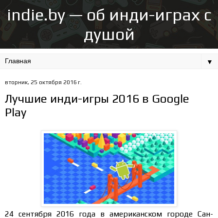
indie.by — об инди-играх с
душой
▼
вторник, 25 октября 2016 г.
Лучшие инди-игры 2016 в Google
Play
24 сентября 2016 года в американском городе Сан-