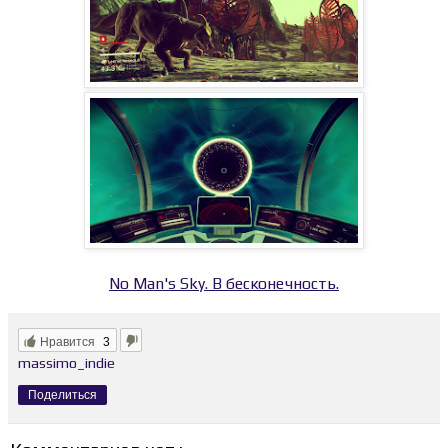
No Man's Sky. В бесконечность.
Нравится
3
massimo_indie
Поделиться