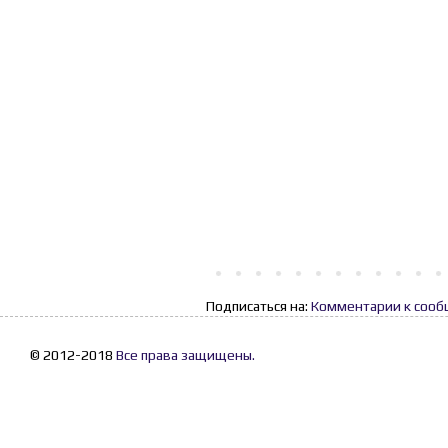
Подписаться на:
Комментарии к сооб
© 2012-2018
Все права защищены.