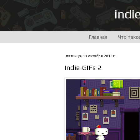
indi
Главная
Что тако
пятница, 11 октября 2013 г.
Indie-GIFs 2