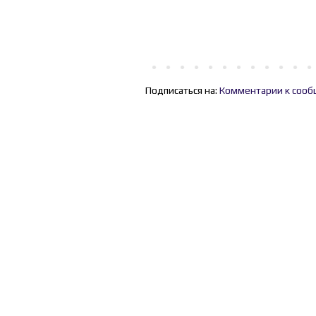
Подписаться на:
Комментарии к сооб