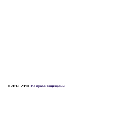
© 2012-2018
Все права защищены.