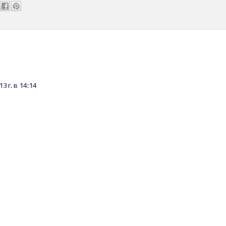
3 г. в 14:14